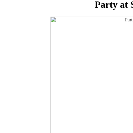
Party at 